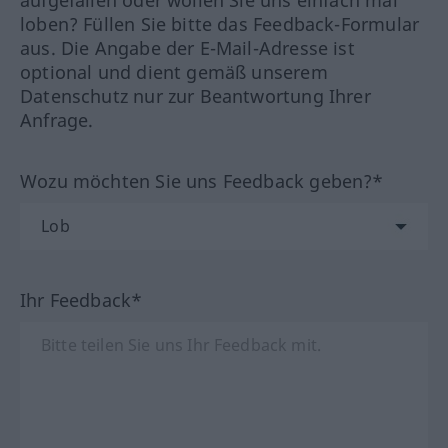
aufgefallen oder wollen Sie uns einfach mal
loben? Füllen Sie bitte das Feedback-Formular
aus. Die Angabe der E-Mail-Adresse ist
optional und dient gemäß unserem
Datenschutz nur zur Beantwortung Ihrer
Anfrage.
Wozu möchten Sie uns Feedback geben?*
Ihr Feedback*