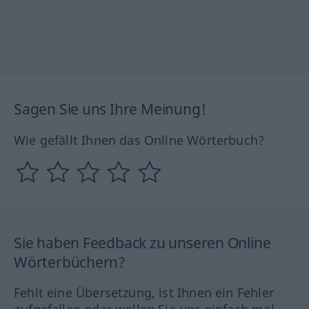
Sagen Sie uns Ihre Meinung!
Wie gefällt Ihnen das Online Wörterbuch?
Sie haben Feedback zu unseren Online
Wörterbüchern?
Fehlt eine Übersetzung, ist Ihnen ein Fehler