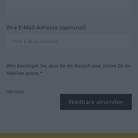
Ihre E-Mail-Adresse (optional)
Bitte bestätigen Sie, dass Sie ein Mensch sind, indem Sie ein
Häkchen setzen.*
*Pflichtfeld
Feedback absenden