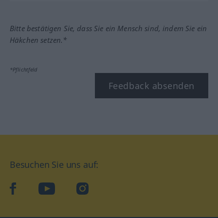
Bitte bestätigen Sie, dass Sie ein Mensch sind, indem Sie ein
Häkchen setzen.*
*Pflichtfeld
Feedback absenden
Besuchen Sie uns auf:
facebook
YouTube
Instagram