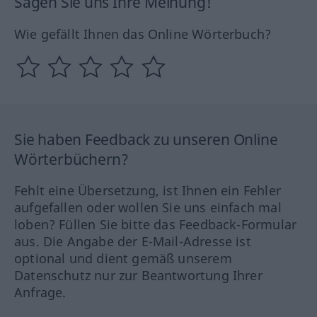
Sagen Sie uns Ihre Meinung!
Wie gefällt Ihnen das Online Wörterbuch?
Sie haben Feedback zu unseren Online
Wörterbüchern?
Fehlt eine Übersetzung, ist Ihnen ein Fehler
aufgefallen oder wollen Sie uns einfach mal
loben? Füllen Sie bitte das Feedback-Formular
aus. Die Angabe der E-Mail-Adresse ist
optional und dient gemäß unserem
Datenschutz nur zur Beantwortung Ihrer
Anfrage.