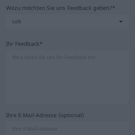
Wozu möchten Sie uns Feedback geben?*
Ihr Feedback*
Ihre E-Mail-Adresse (optional)