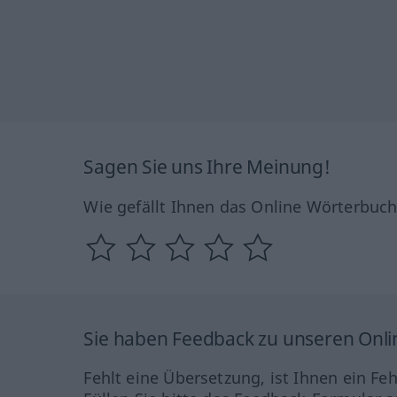
Sagen Sie uns Ihre Meinung!
Wie gefällt Ihnen das Online Wörterbuc
Sie haben Feedback zu unseren Onl
Fehlt eine Übersetzung, ist Ihnen ein Fe