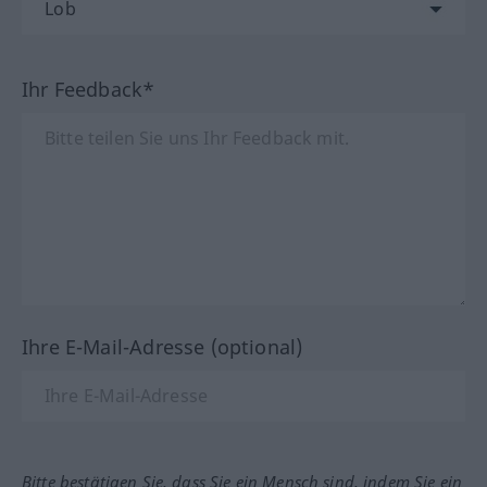
Ihr Feedback*
Ihre E-Mail-Adresse (optional)
Bitte bestätigen Sie, dass Sie ein Mensch sind, indem Sie ein