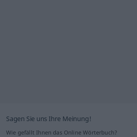
Sagen Sie uns Ihre Meinung!
Wie gefällt Ihnen das Online Wörterbuch?