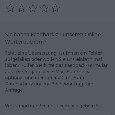
Sie haben Feedback zu unseren Online
Wörterbüchern?
Fehlt eine Übersetzung, ist Ihnen ein Fehler
aufgefallen oder wollen Sie uns einfach mal
loben? Füllen Sie bitte das Feedback-Formular
aus. Die Angabe der E-Mail-Adresse ist
optional und dient gemäß unserem
Datenschutz nur zur Beantwortung Ihrer
Anfrage.
Wozu möchten Sie uns Feedback geben?*