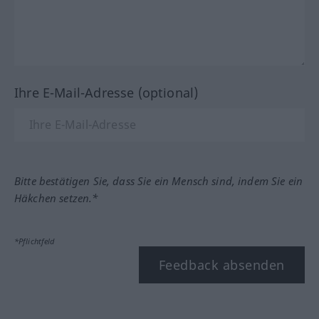
Ihre E-Mail-Adresse (optional)
Bitte bestätigen Sie, dass Sie ein Mensch sind, indem Sie ein
Häkchen setzen.*
*Pflichtfeld
Feedback absenden