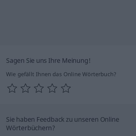
Sagen Sie uns Ihre Meinung!
Wie gefällt Ihnen das Online Wörterbuch?
Sie haben Feedback zu unseren Online
Wörterbüchern?