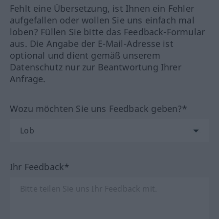
Fehlt eine Übersetzung, ist Ihnen ein Fehler
aufgefallen oder wollen Sie uns einfach mal
loben? Füllen Sie bitte das Feedback-Formular
aus. Die Angabe der E-Mail-Adresse ist
optional und dient gemäß unserem
Datenschutz nur zur Beantwortung Ihrer
Anfrage.
Wozu möchten Sie uns Feedback geben?*
Ihr Feedback*