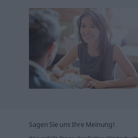
Sagen Sie uns Ihre Meinung!