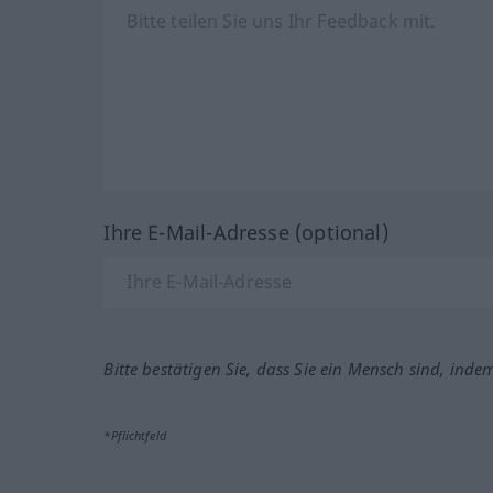
Ihre E-Mail-Adresse (optional)
Bitte bestätigen Sie, dass Sie ein Mensch sind, inde
*Pflichtfeld