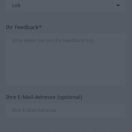
Ihr Feedback*
Ihre E-Mail-Adresse (optional)