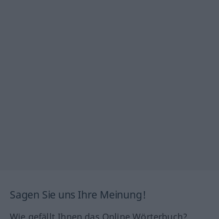
Sagen Sie uns Ihre Meinung!
Wie gefällt Ihnen das Online Wörterbuch?