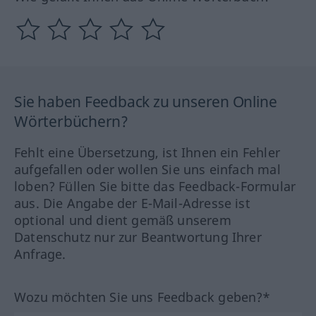
Sie haben Feedback zu unseren Online
Wörterbüchern?
Fehlt eine Übersetzung, ist Ihnen ein Fehler
aufgefallen oder wollen Sie uns einfach mal
loben? Füllen Sie bitte das Feedback-Formular
aus. Die Angabe der E-Mail-Adresse ist
optional und dient gemäß unserem
Datenschutz nur zur Beantwortung Ihrer
Anfrage.
Wozu möchten Sie uns Feedback geben?*