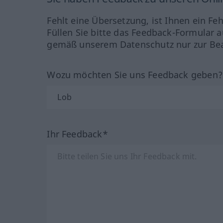
Fehlt eine Übersetzung, ist Ihnen ein Fe
Füllen Sie bitte das Feedback-Formular a
gemäß unserem Datenschutz nur zur Bea
Wozu möchten Sie uns Feedback geben
Ihr Feedback*