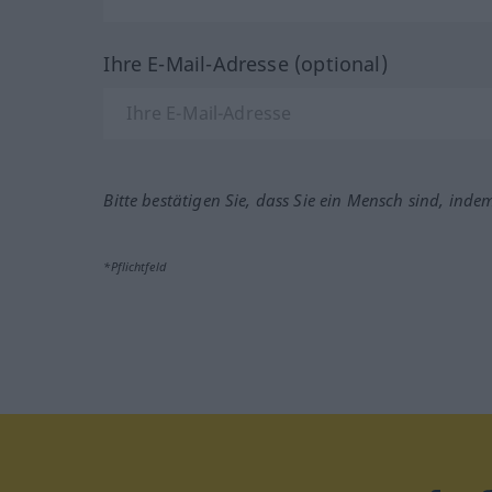
Ihre E-Mail-Adresse (optional)
Bitte bestätigen Sie, dass Sie ein Mensch sind, inde
*Pflichtfeld