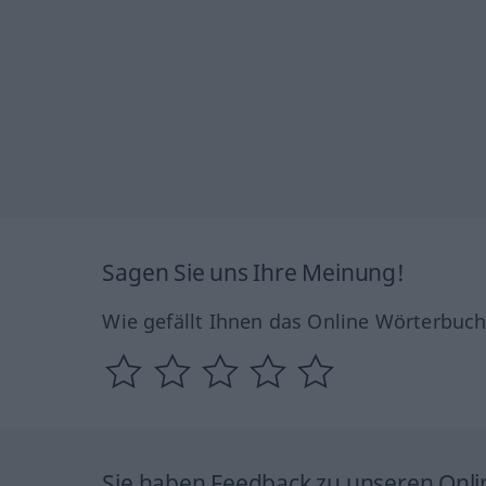
Sagen Sie uns Ihre Meinung!
Wie gefällt Ihnen das Online Wörterbuc
Sie haben Feedback zu unseren Onl