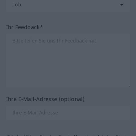
Ihr Feedback*
Ihre E-Mail-Adresse (optional)