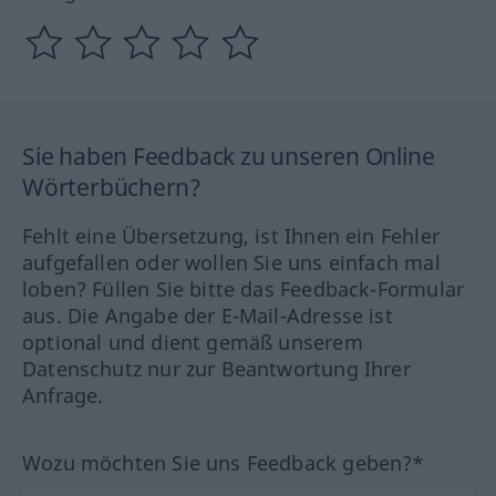
Sie haben Feedback zu unseren Online
Wörterbüchern?
Fehlt eine Übersetzung, ist Ihnen ein Fehler
aufgefallen oder wollen Sie uns einfach mal
loben? Füllen Sie bitte das Feedback-Formular
aus. Die Angabe der E-Mail-Adresse ist
optional und dient gemäß unserem
Datenschutz nur zur Beantwortung Ihrer
Anfrage.
Wozu möchten Sie uns Feedback geben?*