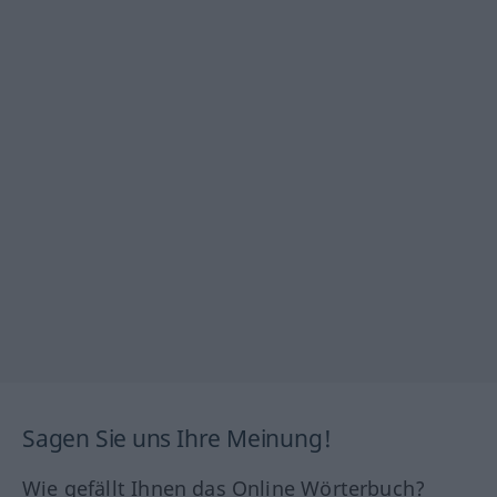
Sagen Sie uns Ihre Meinung!
Wie gefällt Ihnen das Online Wörterbuch?