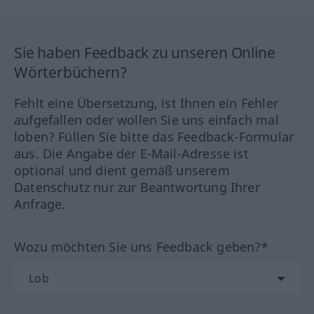
Sie haben Feedback zu unseren Online
Wörterbüchern?
Fehlt eine Übersetzung, ist Ihnen ein Fehler
aufgefallen oder wollen Sie uns einfach mal
loben? Füllen Sie bitte das Feedback-Formular
aus. Die Angabe der E-Mail-Adresse ist
optional und dient gemäß unserem
Datenschutz nur zur Beantwortung Ihrer
Anfrage.
Wozu möchten Sie uns Feedback geben?*