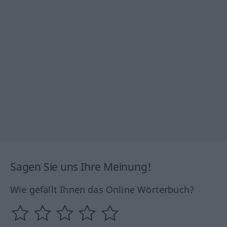
Sagen Sie uns Ihre Meinung!
Wie gefällt Ihnen das Online Wörterbuch?