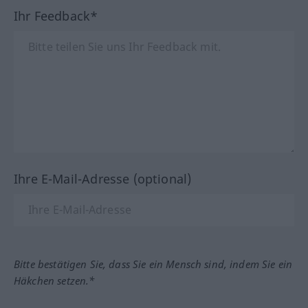
Ihr Feedback*
Ihre E-Mail-Adresse (optional)
Bitte bestätigen Sie, dass Sie ein Mensch sind, indem Sie ein
Häkchen setzen.*