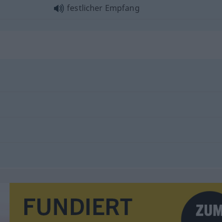
festlicher Empfang