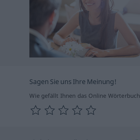
Sagen Sie uns Ihre Meinung!
Wie gefällt Ihnen das Online Wörterbuc