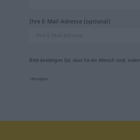
Ihre E-Mail-Adresse (optional)
Bitte bestätigen Sie, dass Sie ein Mensch sind, inde
*Pflichtfeld