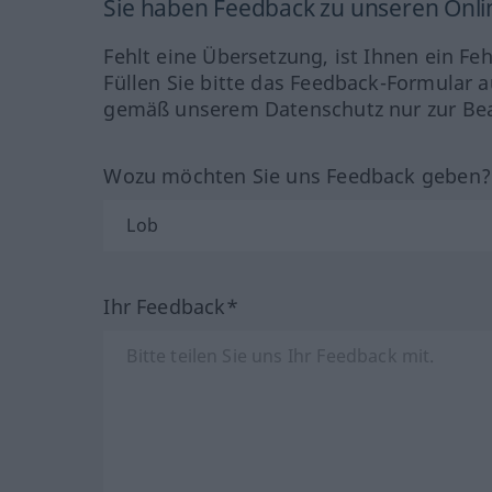
Sie haben Feedback zu unseren Onl
Fehlt eine Übersetzung, ist Ihnen ein Fe
Füllen Sie bitte das Feedback-Formular a
gemäß unserem Datenschutz nur zur Bea
Wozu möchten Sie uns Feedback geben
Ihr Feedback*