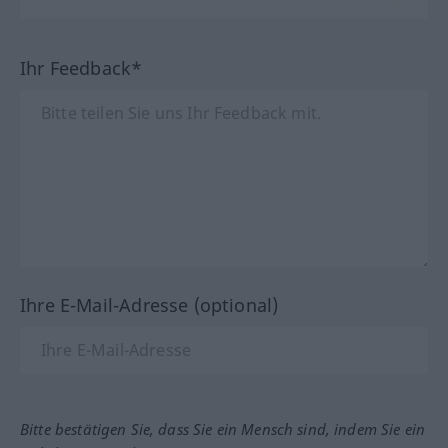
Ihr Feedback*
Ihre E-Mail-Adresse (optional)
Bitte bestätigen Sie, dass Sie ein Mensch sind, indem Sie ein