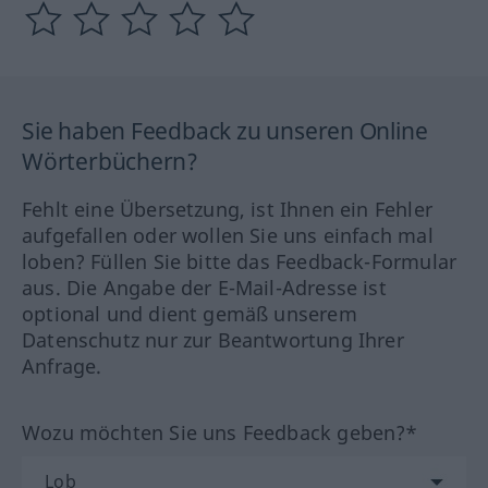
Sie haben Feedback zu unseren Online
Wörterbüchern?
Fehlt eine Übersetzung, ist Ihnen ein Fehler
aufgefallen oder wollen Sie uns einfach mal
loben? Füllen Sie bitte das Feedback-Formular
aus. Die Angabe der E-Mail-Adresse ist
optional und dient gemäß unserem
Datenschutz nur zur Beantwortung Ihrer
Anfrage.
Wozu möchten Sie uns Feedback geben?*