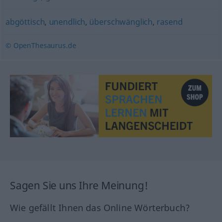
abgöttisch
,
unendlich
,
überschwänglich
,
rasend
© OpenThesaurus.de
Sagen Sie uns Ihre Meinung!
Wie gefällt Ihnen das Online Wörterbuch?