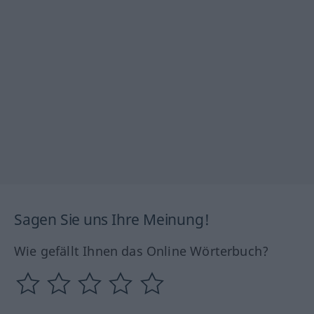
Sagen Sie uns Ihre Meinung!
Wie gefällt Ihnen das Online Wörterbuch?