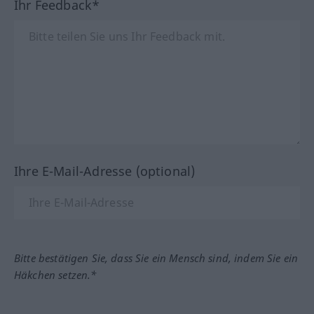
Ihr Feedback*
Ihre E-Mail-Adresse (optional)
Bitte bestätigen Sie, dass Sie ein Mensch sind, indem Sie ein
Häkchen setzen.*