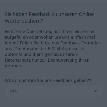
Sie haben Feedback zu unseren Online
Wörterbüchern?
Fehlt eine Übersetzung, ist Ihnen ein Fehler
aufgefallen oder wollen Sie uns einfach mal
loben? Füllen Sie bitte das Feedback-Formular
aus. Die Angabe der E-Mail-Adresse ist
optional und dient gemäß unserem
Datenschutz nur zur Beantwortung Ihrer
Anfrage.
Wozu möchten Sie uns Feedback geben?*