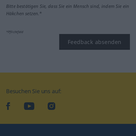
Bitte bestätigen Sie, dass Sie ein Mensch sind, indem Sie ein
Häkchen setzen.*
*Pflichtfeld
Feedback absenden
Besuchen Sie uns auf:
facebook
YouTube
Instagram