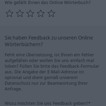
Wie gefällt Ihnen das Online Wörterbuch?
Sie haben Feedback zu unseren Online
Wörterbüchern?
Fehlt eine Übersetzung, ist Ihnen ein Fehler
aufgefallen oder wollen Sie uns einfach mal
loben? Füllen Sie bitte das Feedback-Formular
aus. Die Angabe der E-Mail-Adresse ist
optional und dient gemäß unserem
Datenschutz nur zur Beantwortung Ihrer
Anfrage.
Wozu möchten Sie uns Feedback geben?*