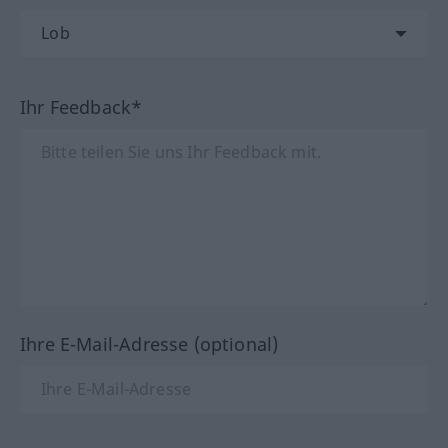
Ihr Feedback*
Ihre E-Mail-Adresse (optional)