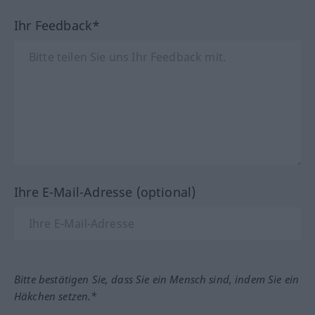
Ihr Feedback*
Ihre E-Mail-Adresse (optional)
Bitte bestätigen Sie, dass Sie ein Mensch sind, indem Sie ein
Häkchen setzen.*