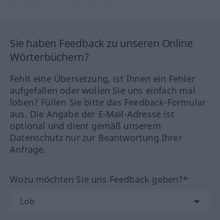
Sie haben Feedback zu unseren Online
Wörterbüchern?
Fehlt eine Übersetzung, ist Ihnen ein Fehler
aufgefallen oder wollen Sie uns einfach mal
loben? Füllen Sie bitte das Feedback-Formular
aus. Die Angabe der E-Mail-Adresse ist
optional und dient gemäß unserem
Datenschutz nur zur Beantwortung Ihrer
Anfrage.
Wozu möchten Sie uns Feedback geben?*