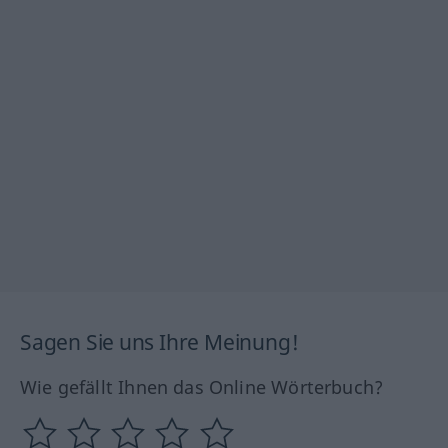
Sagen Sie uns Ihre Meinung!
Wie gefällt Ihnen das Online Wörterbuch?