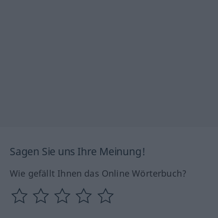
Sagen Sie uns Ihre Meinung!
Wie gefällt Ihnen das Online Wörterbuch?