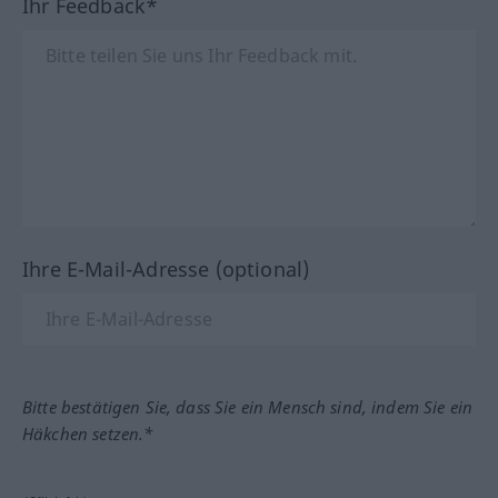
Ihr Feedback*
Ihre E-Mail-Adresse (optional)
Bitte bestätigen Sie, dass Sie ein Mensch sind, indem Sie ein
Häkchen setzen.*