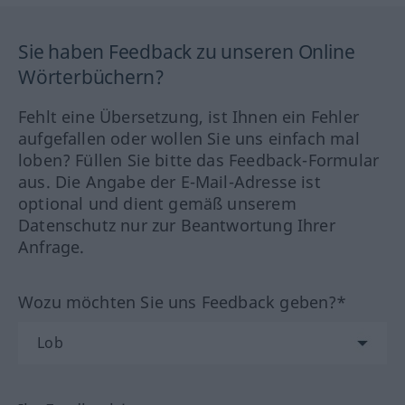
Sie haben Feedback zu unseren Online
Wörterbüchern?
Fehlt eine Übersetzung, ist Ihnen ein Fehler
aufgefallen oder wollen Sie uns einfach mal
loben? Füllen Sie bitte das Feedback-Formular
aus. Die Angabe der E-Mail-Adresse ist
optional und dient gemäß unserem
Datenschutz nur zur Beantwortung Ihrer
Anfrage.
Wozu möchten Sie uns Feedback geben?*