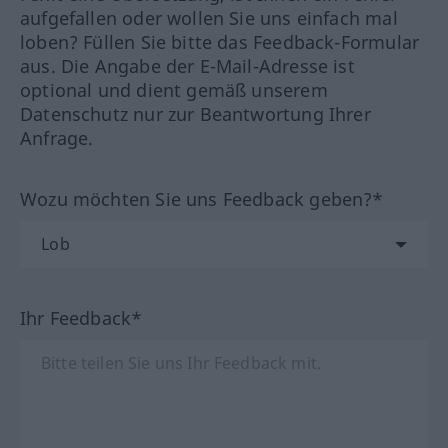
aufgefallen oder wollen Sie uns einfach mal
loben? Füllen Sie bitte das Feedback-Formular
aus. Die Angabe der E-Mail-Adresse ist
optional und dient gemäß unserem
Datenschutz nur zur Beantwortung Ihrer
Anfrage.
Wozu möchten Sie uns Feedback geben?*
Ihr Feedback*