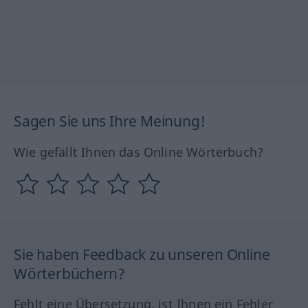
Sagen Sie uns Ihre Meinung!
Wie gefällt Ihnen das Online Wörterbuch?
Sie haben Feedback zu unseren Online
Wörterbüchern?
Fehlt eine Übersetzung, ist Ihnen ein Fehler