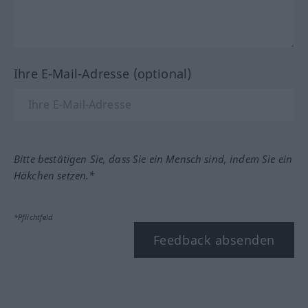
Ihre E-Mail-Adresse (optional)
Bitte bestätigen Sie, dass Sie ein Mensch sind, indem Sie ein
Häkchen setzen.*
*Pflichtfeld
Feedback absenden