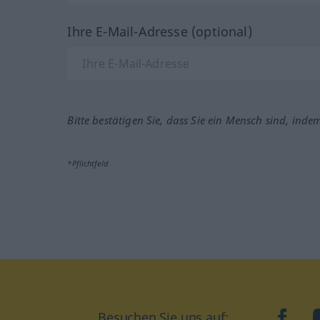
Ihre E-Mail-Adresse (optional)
Bitte bestätigen Sie, dass Sie ein Mensch sind, inde
*Pflichtfeld
Besuchen Sie uns auf:
faceb