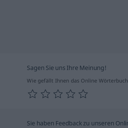
Sagen Sie uns Ihre Meinung!
Wie gefällt Ihnen das Online Wörterbuc
Sie haben Feedback zu unseren Onl