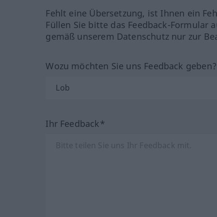
Fehlt eine Übersetzung, ist Ihnen ein Fe
Füllen Sie bitte das Feedback-Formular a
gemäß unserem Datenschutz nur zur Bea
Wozu möchten Sie uns Feedback geben
Ihr Feedback*