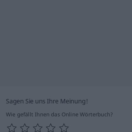
Sagen Sie uns Ihre Meinung!
Wie gefällt Ihnen das Online Wörterbuch?