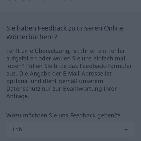
Sie haben Feedback zu unseren Online
Wörterbüchern?
Fehlt eine Übersetzung, ist Ihnen ein Fehler
aufgefallen oder wollen Sie uns einfach mal
loben? Füllen Sie bitte das Feedback-Formular
aus. Die Angabe der E-Mail-Adresse ist
optional und dient gemäß unserem
Datenschutz nur zur Beantwortung Ihrer
Anfrage.
Wozu möchten Sie uns Feedback geben?*