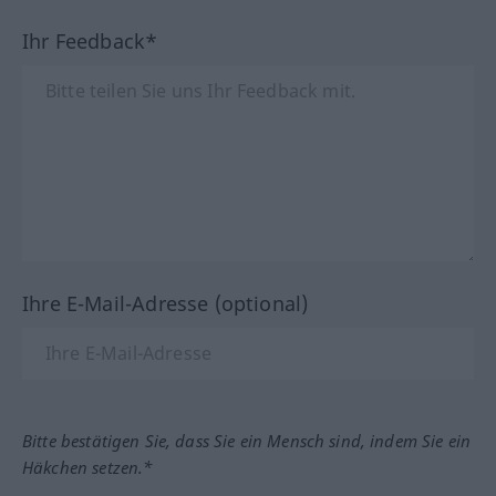
Ihr Feedback*
Ihre E-Mail-Adresse (optional)
Bitte bestätigen Sie, dass Sie ein Mensch sind, indem Sie ein
Häkchen setzen.*