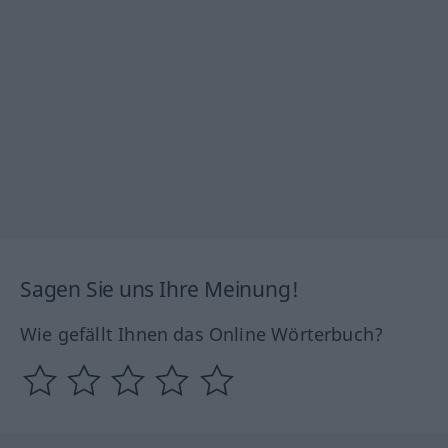
Sagen Sie uns Ihre Meinung!
Wie gefällt Ihnen das Online Wörterbuch?