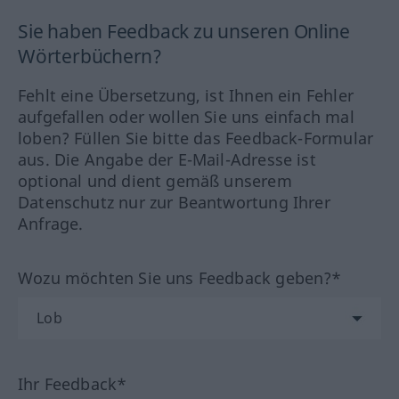
Sie haben Feedback zu unseren Online
Wörterbüchern?
Fehlt eine Übersetzung, ist Ihnen ein Fehler
aufgefallen oder wollen Sie uns einfach mal
loben? Füllen Sie bitte das Feedback-Formular
aus. Die Angabe der E-Mail-Adresse ist
optional und dient gemäß unserem
Datenschutz nur zur Beantwortung Ihrer
Anfrage.
Wozu möchten Sie uns Feedback geben?*
Ihr Feedback*