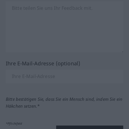
Ihre E-Mail-Adresse (optional)
Bitte bestätigen Sie, dass Sie ein Mensch sind, indem Sie ein
Häkchen setzen.*
*Pflichtfeld