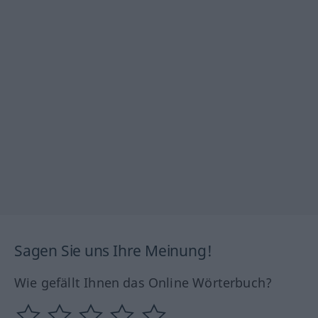
Sagen Sie uns Ihre Meinung!
Wie gefällt Ihnen das Online Wörterbuch?