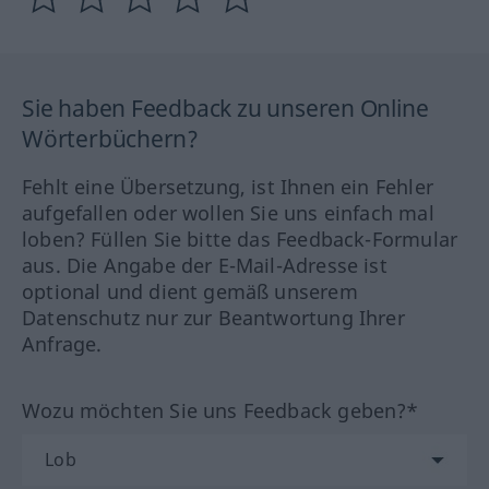
Sie haben Feedback zu unseren Online
Wörterbüchern?
Fehlt eine Übersetzung, ist Ihnen ein Fehler
aufgefallen oder wollen Sie uns einfach mal
loben? Füllen Sie bitte das Feedback-Formular
aus. Die Angabe der E-Mail-Adresse ist
optional und dient gemäß unserem
Datenschutz nur zur Beantwortung Ihrer
Anfrage.
Wozu möchten Sie uns Feedback geben?*