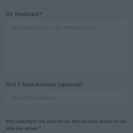
Ihr Feedback*
Ihre E-Mail-Adresse (optional)
Bitte bestätigen Sie, dass Sie ein Mensch sind, indem Sie ein
Häkchen setzen.*