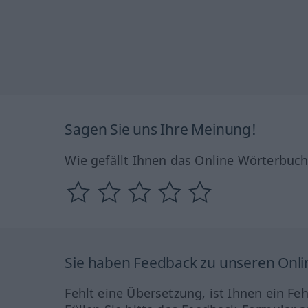
Sagen Sie uns Ihre Meinung!
Wie gefällt Ihnen das Online Wörterbuc
Sie haben Feedback zu unseren Onl
Fehlt eine Übersetzung, ist Ihnen ein Fe