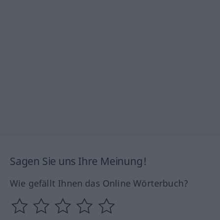
Sagen Sie uns Ihre Meinung!
Wie gefällt Ihnen das Online Wörterbuch?