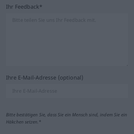
Ihr Feedback*
Ihre E-Mail-Adresse (optional)
Bitte bestätigen Sie, dass Sie ein Mensch sind, indem Sie ein
Häkchen setzen.*