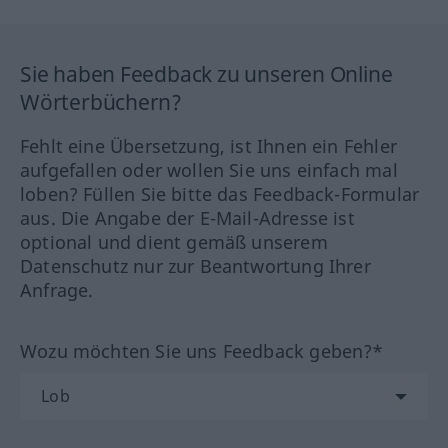
Sie haben Feedback zu unseren Online
Wörterbüchern?
Fehlt eine Übersetzung, ist Ihnen ein Fehler
aufgefallen oder wollen Sie uns einfach mal
loben? Füllen Sie bitte das Feedback-Formular
aus. Die Angabe der E-Mail-Adresse ist
optional und dient gemäß unserem
Datenschutz nur zur Beantwortung Ihrer
Anfrage.
Wozu möchten Sie uns Feedback geben?*