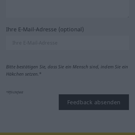
Ihre E-Mail-Adresse (optional)
Bitte bestätigen Sie, dass Sie ein Mensch sind, indem Sie ein
Häkchen setzen.*
*Pflichtfeld
Feedback absenden