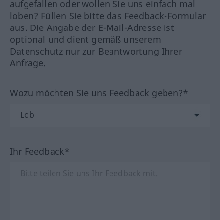
aufgefallen oder wollen Sie uns einfach mal
loben? Füllen Sie bitte das Feedback-Formular
aus. Die Angabe der E-Mail-Adresse ist
optional und dient gemäß unserem
Datenschutz nur zur Beantwortung Ihrer
Anfrage.
Wozu möchten Sie uns Feedback geben?*
Ihr Feedback*