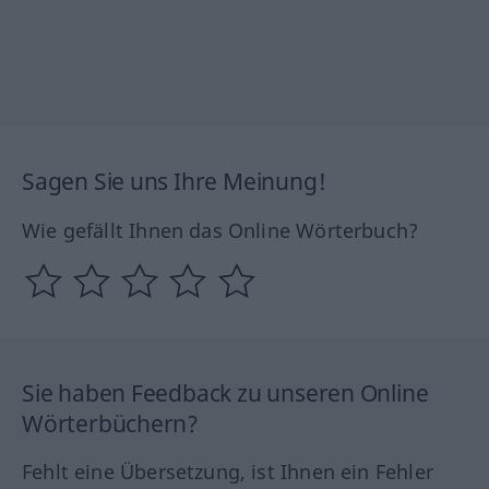
Sagen Sie uns Ihre Meinung!
Wie gefällt Ihnen das Online Wörterbuch?
Sie haben Feedback zu unseren Online
Wörterbüchern?
Fehlt eine Übersetzung, ist Ihnen ein Fehler