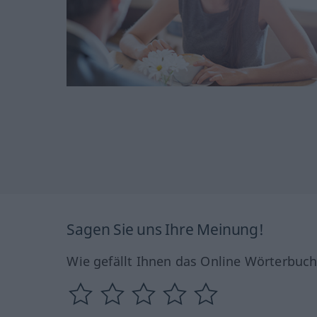
Sagen Sie uns Ihre Meinung!
Wie gefällt Ihnen das Online Wörterbuc