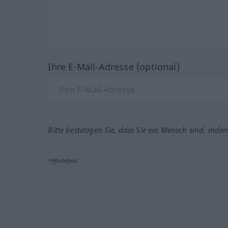
Ihre E-Mail-Adresse (optional)
Bitte bestätigen Sie, dass Sie ein Mensch sind, inde
*Pflichtfeld