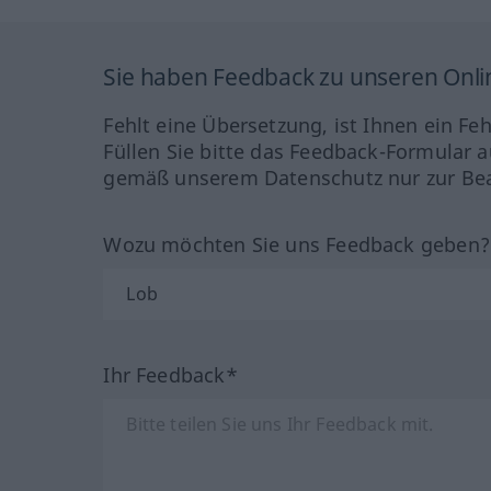
Sie haben Feedback zu unseren Onl
Fehlt eine Übersetzung, ist Ihnen ein Fe
Füllen Sie bitte das Feedback-Formular a
gemäß unserem Datenschutz nur zur Bea
Wozu möchten Sie uns Feedback geben
Ihr Feedback*