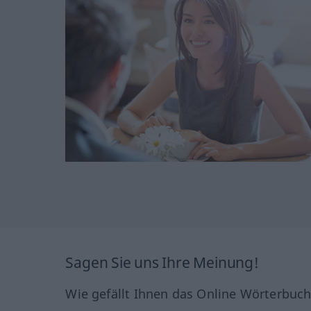
Sagen Sie uns Ihre Meinung!
Wie gefällt Ihnen das Online Wörterbuc