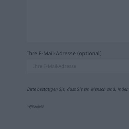
Ihre E-Mail-Adresse (optional)
Bitte bestätigen Sie, dass Sie ein Mensch sind, inde
*Pflichtfeld