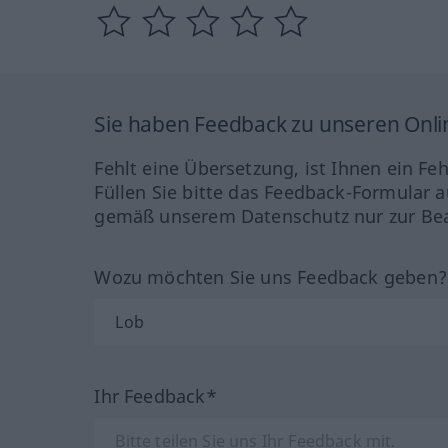
Sie haben Feedback zu unseren Onl
Fehlt eine Übersetzung, ist Ihnen ein Fe
Füllen Sie bitte das Feedback-Formular a
gemäß unserem Datenschutz nur zur Bea
Wozu möchten Sie uns Feedback geben
Ihr Feedback*