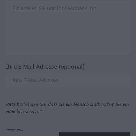
Ihre E-Mail-Adresse (optional)
Bitte bestätigen Sie, dass Sie ein Mensch sind, indem Sie ein
Häkchen setzen.*
*Pflichtfeld