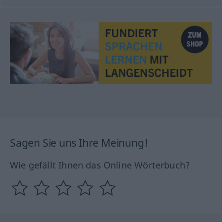
Sagen Sie uns Ihre Meinung!
Wie gefällt Ihnen das Online Wörterbuch?