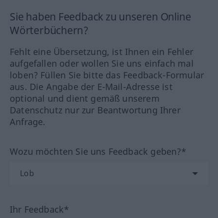
Sie haben Feedback zu unseren Online
Wörterbüchern?
Fehlt eine Übersetzung, ist Ihnen ein Fehler
aufgefallen oder wollen Sie uns einfach mal
loben? Füllen Sie bitte das Feedback-Formular
aus. Die Angabe der E-Mail-Adresse ist
optional und dient gemäß unserem
Datenschutz nur zur Beantwortung Ihrer
Anfrage.
Wozu möchten Sie uns Feedback geben?*
Ihr Feedback*