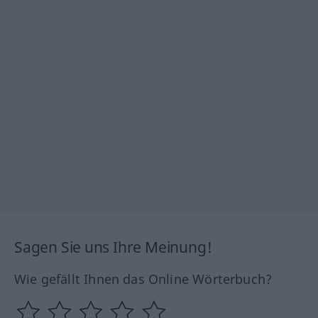
Sagen Sie uns Ihre Meinung!
Wie gefällt Ihnen das Online Wörterbuch?