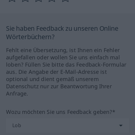
Sie haben Feedback zu unseren Online
Wörterbüchern?
Fehlt eine Übersetzung, ist Ihnen ein Fehler
aufgefallen oder wollen Sie uns einfach mal
loben? Füllen Sie bitte das Feedback-Formular
aus. Die Angabe der E-Mail-Adresse ist
optional und dient gemäß unserem
Datenschutz nur zur Beantwortung Ihrer
Anfrage.
Wozu möchten Sie uns Feedback geben?*