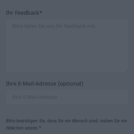
Ihr Feedback*
Ihre E-Mail-Adresse (optional)
Bitte bestätigen Sie, dass Sie ein Mensch sind, indem Sie ein
Häkchen setzen.*