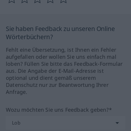
Sie haben Feedback zu unseren Online
Wörterbüchern?
Fehlt eine Übersetzung, ist Ihnen ein Fehler
aufgefallen oder wollen Sie uns einfach mal
loben? Füllen Sie bitte das Feedback-Formular
aus. Die Angabe der E-Mail-Adresse ist
optional und dient gemäß unserem
Datenschutz nur zur Beantwortung Ihrer
Anfrage.
Wozu möchten Sie uns Feedback geben?*