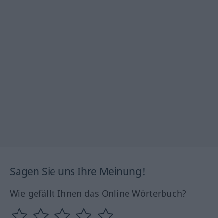
Sagen Sie uns Ihre Meinung!
Wie gefällt Ihnen das Online Wörterbuch?