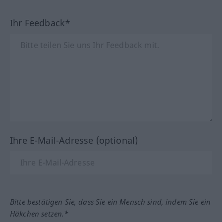
Ihr Feedback*
Ihre E-Mail-Adresse (optional)
Bitte bestätigen Sie, dass Sie ein Mensch sind, indem Sie ein
Häkchen setzen.*