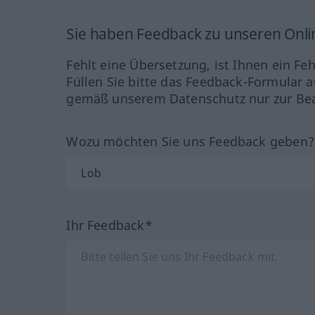
Sie haben Feedback zu unseren Onl
Fehlt eine Übersetzung, ist Ihnen ein Fe
Füllen Sie bitte das Feedback-Formular a
gemäß unserem Datenschutz nur zur Bea
Wozu möchten Sie uns Feedback geben
Ihr Feedback*