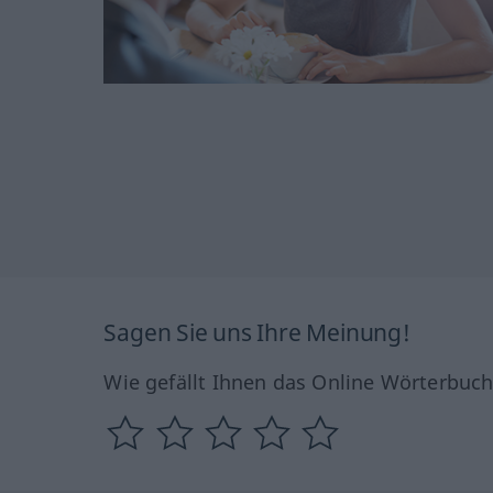
Sagen Sie uns Ihre Meinung!
Wie gefällt Ihnen das Online Wörterbuc