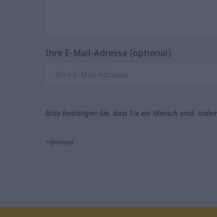
Ihre E-Mail-Adresse (optional)
Bitte bestätigen Sie, dass Sie ein Mensch sind, inde
*Pflichtfeld