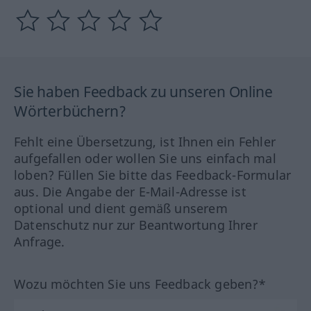
Sie haben Feedback zu unseren Online
Wörterbüchern?
Fehlt eine Übersetzung, ist Ihnen ein Fehler
aufgefallen oder wollen Sie uns einfach mal
loben? Füllen Sie bitte das Feedback-Formular
aus. Die Angabe der E-Mail-Adresse ist
optional und dient gemäß unserem
Datenschutz nur zur Beantwortung Ihrer
Anfrage.
Wozu möchten Sie uns Feedback geben?*