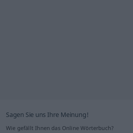
Sagen Sie uns Ihre Meinung!
Wie gefällt Ihnen das Online Wörterbuch?