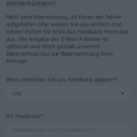
Wörterbüchern?
Fehlt eine Übersetzung, ist Ihnen ein Fehler
aufgefallen oder wollen Sie uns einfach mal
loben? Füllen Sie bitte das Feedback-Formular
aus. Die Angabe der E-Mail-Adresse ist
optional und dient gemäß unserem
Datenschutz nur zur Beantwortung Ihrer
Anfrage.
Wozu möchten Sie uns Feedback geben?*
Ihr Feedback*