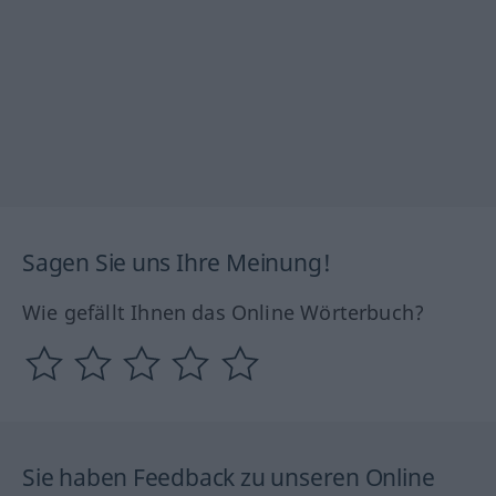
Sagen Sie uns Ihre Meinung!
Wie gefällt Ihnen das Online Wörterbuch?
Sie haben Feedback zu unseren Online