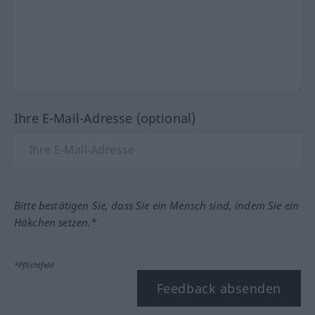
Ihre E-Mail-Adresse (optional)
Bitte bestätigen Sie, dass Sie ein Mensch sind, indem Sie ein
Häkchen setzen.*
*Pflichtfeld
Feedback absenden