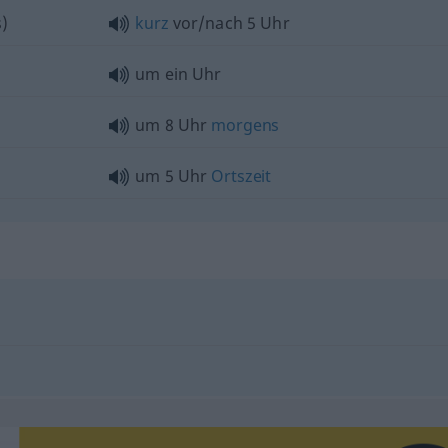
)
kurz
vor/nach 5 Uhr
um ein Uhr
um 8 Uhr
morgens
um 5 Uhr
Ortszeit