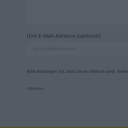
Ihre E-Mail-Adresse (optional)
Bitte bestätigen Sie, dass Sie ein Mensch sind, inde
*Pflichtfeld