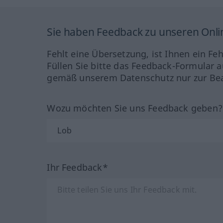
Sie haben Feedback zu unseren Onl
Fehlt eine Übersetzung, ist Ihnen ein Fe
Füllen Sie bitte das Feedback-Formular a
gemäß unserem Datenschutz nur zur Bea
Wozu möchten Sie uns Feedback geben
Ihr Feedback*