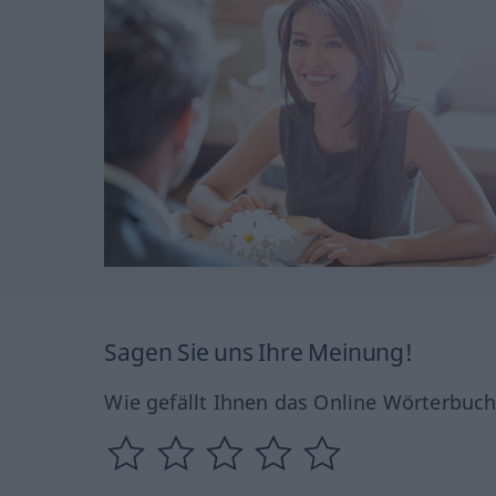
Sagen Sie uns Ihre Meinung!
Wie gefällt Ihnen das Online Wörterbuc