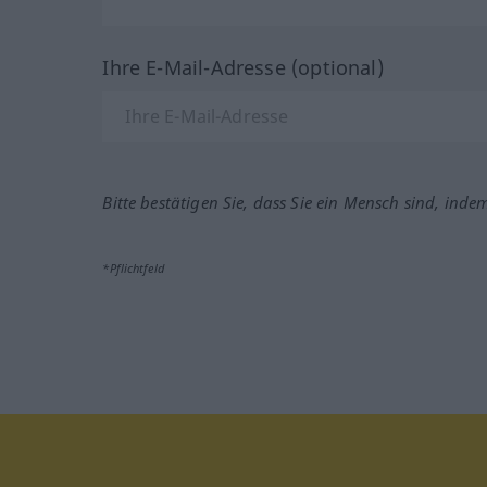
Ihre E-Mail-Adresse (optional)
Bitte bestätigen Sie, dass Sie ein Mensch sind, inde
*Pflichtfeld