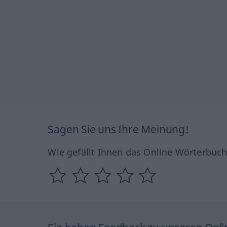
Sagen Sie uns Ihre Meinung!
Wie gefällt Ihnen das Online Wörterbuc