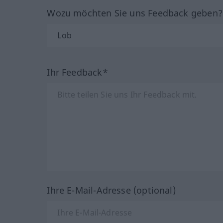
Wozu möchten Sie uns Feedback geben
Ihr Feedback*
Ihre E-Mail-Adresse (optional)