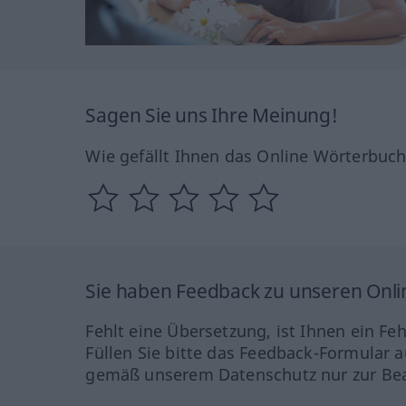
Sagen Sie uns Ihre Meinung!
Wie gefällt Ihnen das Online Wörterbuc
Sie haben Feedback zu unseren Onl
Fehlt eine Übersetzung, ist Ihnen ein Fe
Füllen Sie bitte das Feedback-Formular a
gemäß unserem Datenschutz nur zur Bea