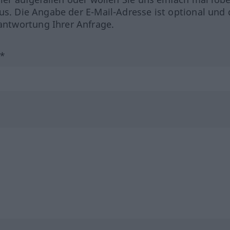
us. Die Angabe der E-Mail-Adresse ist optional und 
ntwortung Ihrer Anfrage.
?*