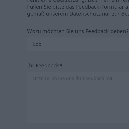
Füllen Sie bitte das Feedback-Formular a
gemäß unserem Datenschutz nur zur Bea
Wozu möchten Sie uns Feedback geben
Ihr Feedback*