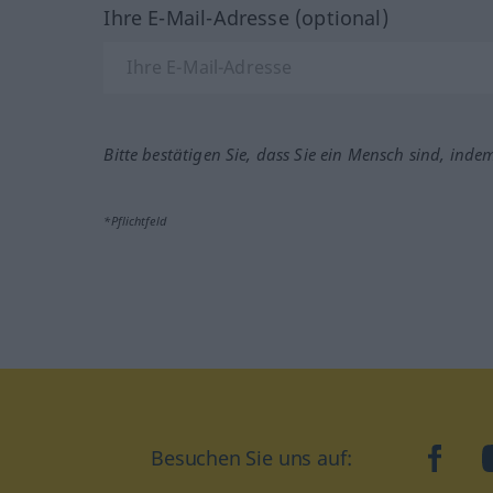
Ihre E-Mail-Adresse (optional)
Bitte bestätigen Sie, dass Sie ein Mensch sind, inde
*Pflichtfeld
Besuchen Sie uns auf:
faceb