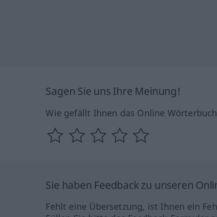
Sagen Sie uns Ihre Meinung!
Wie gefällt Ihnen das Online Wörterbuc
Sie haben Feedback zu unseren Onl
Fehlt eine Übersetzung, ist Ihnen ein Fe