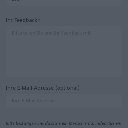
Ihr Feedback*
Ihre E-Mail-Adresse (optional)
Bitte bestätigen Sie, dass Sie ein Mensch sind, indem Sie ein