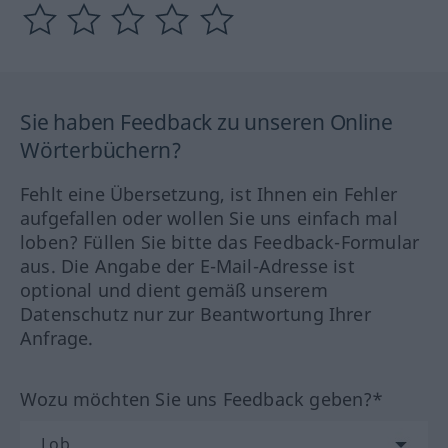
Sie haben Feedback zu unseren Online
Wörterbüchern?
Fehlt eine Übersetzung, ist Ihnen ein Fehler
aufgefallen oder wollen Sie uns einfach mal
loben? Füllen Sie bitte das Feedback-Formular
aus. Die Angabe der E-Mail-Adresse ist
optional und dient gemäß unserem
Datenschutz nur zur Beantwortung Ihrer
Anfrage.
Wozu möchten Sie uns Feedback geben?*