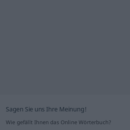
Sagen Sie uns Ihre Meinung!
Wie gefällt Ihnen das Online Wörterbuch?