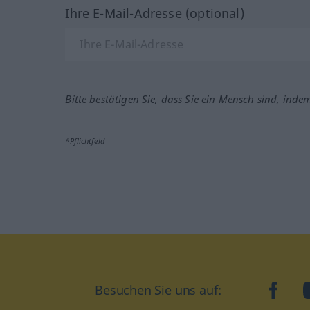
Ihre E-Mail-Adresse (optional)
Bitte bestätigen Sie, dass Sie ein Mensch sind, inde
*Pflichtfeld
Besuchen Sie uns auf:
faceb