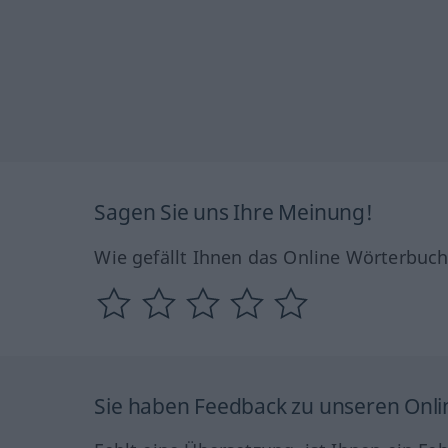
Sagen Sie uns Ihre Meinung!
Wie gefällt Ihnen das Online Wörterbuc
Sie haben Feedback zu unseren Onl