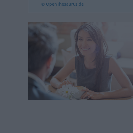
© OpenThesaurus.de