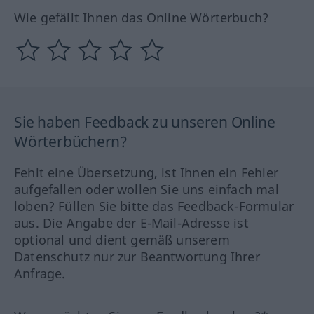
Wie gefällt Ihnen das Online Wörterbuch?
Sie haben Feedback zu unseren Online
Wörterbüchern?
Fehlt eine Übersetzung, ist Ihnen ein Fehler
aufgefallen oder wollen Sie uns einfach mal
loben? Füllen Sie bitte das Feedback-Formular
aus. Die Angabe der E-Mail-Adresse ist
optional und dient gemäß unserem
Datenschutz nur zur Beantwortung Ihrer
Anfrage.