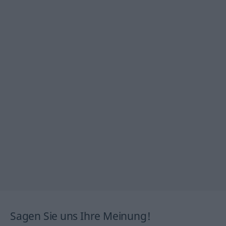
Sagen Sie uns Ihre Meinung!