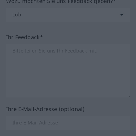
Wozu möchten Sie uns Feedback geben?*
Ihr Feedback*
Ihre E-Mail-Adresse (optional)