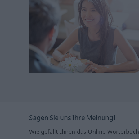
Sagen Sie uns Ihre Meinung!
Wie gefällt Ihnen das Online Wörterbuc