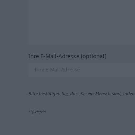
Ihre E-Mail-Adresse (optional)
Bitte bestätigen Sie, dass Sie ein Mensch sind, inde
*Pflichtfeld