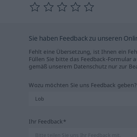
Sie haben Feedback zu unseren Onl
Fehlt eine Übersetzung, ist Ihnen ein Fe
Füllen Sie bitte das Feedback-Formular a
gemäß unserem Datenschutz nur zur Bea
Wozu möchten Sie uns Feedback geben
Ihr Feedback*