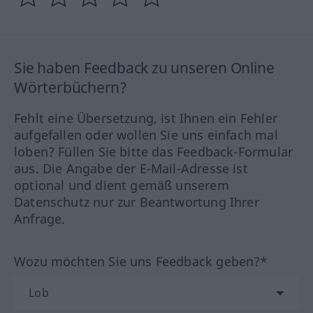
Sie haben Feedback zu unseren Online
Wörterbüchern?
Fehlt eine Übersetzung, ist Ihnen ein Fehler
aufgefallen oder wollen Sie uns einfach mal
loben? Füllen Sie bitte das Feedback-Formular
aus. Die Angabe der E-Mail-Adresse ist
optional und dient gemäß unserem
Datenschutz nur zur Beantwortung Ihrer
Anfrage.
Wozu möchten Sie uns Feedback geben?*