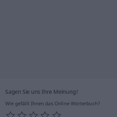
Sagen Sie uns Ihre Meinung!
Wie gefällt Ihnen das Online Wörterbuch?