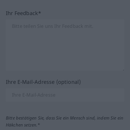
Ihr Feedback*
Ihre E-Mail-Adresse (optional)
Bitte bestätigen Sie, dass Sie ein Mensch sind, indem Sie ein
Häkchen setzen.*