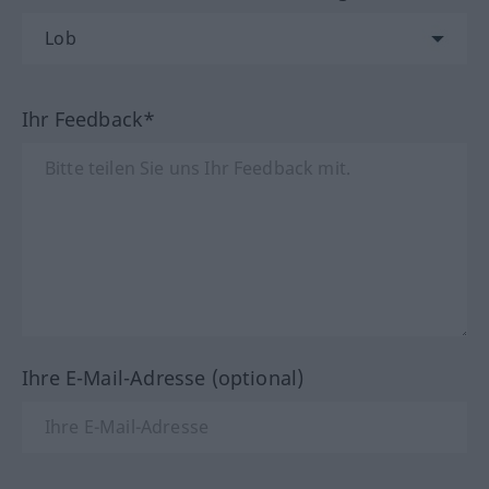
Ihr Feedback*
Ihre E-Mail-Adresse (optional)