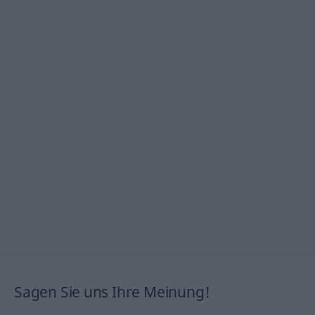
Sagen Sie uns Ihre Meinung!