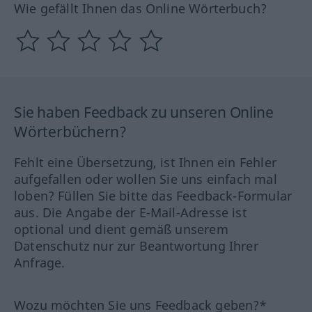
Wie gefällt Ihnen das Online Wörterbuch?
Sie haben Feedback zu unseren Online
Wörterbüchern?
Fehlt eine Übersetzung, ist Ihnen ein Fehler
aufgefallen oder wollen Sie uns einfach mal
loben? Füllen Sie bitte das Feedback-Formular
aus. Die Angabe der E-Mail-Adresse ist
optional und dient gemäß unserem
Datenschutz nur zur Beantwortung Ihrer
Anfrage.
Wozu möchten Sie uns Feedback geben?*