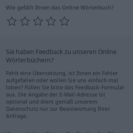
Wie gefällt Ihnen das Online Wörterbuch?
Sie haben Feedback zu unseren Online
Wörterbüchern?
Fehlt eine Übersetzung, ist Ihnen ein Fehler
aufgefallen oder wollen Sie uns einfach mal
loben? Füllen Sie bitte das Feedback-Formular
aus. Die Angabe der E-Mail-Adresse ist
optional und dient gemäß unserem
Datenschutz nur zur Beantwortung Ihrer
Anfrage.