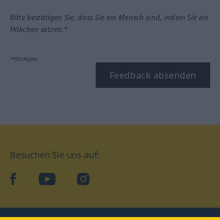
Bitte bestätigen Sie, dass Sie ein Mensch sind, indem Sie ein
Häkchen setzen.*
*Pflichtfeld
Feedback absenden
Besuchen Sie uns auf:
facebook
YouTube
Instagram