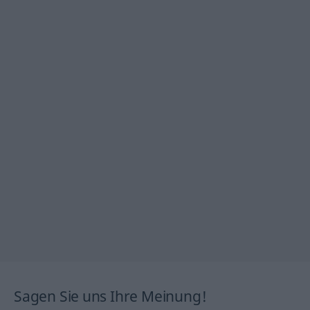
Sagen Sie uns Ihre Meinung!