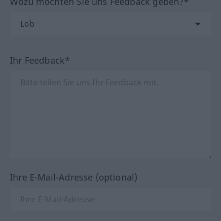
Wozu möchten Sie uns Feedback geben?*
Ihr Feedback*
Ihre E-Mail-Adresse (optional)