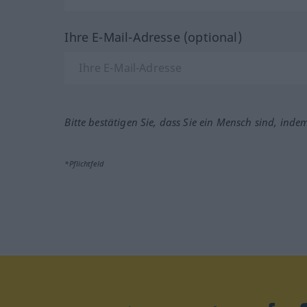
Ihre E-Mail-Adresse (optional)
Bitte bestätigen Sie, dass Sie ein Mensch sind, inde
*Pflichtfeld