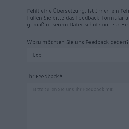
Fehlt eine Übersetzung, ist Ihnen ein Fe
Füllen Sie bitte das Feedback-Formular a
gemäß unserem Datenschutz nur zur Bea
Wozu möchten Sie uns Feedback geben
Ihr Feedback*