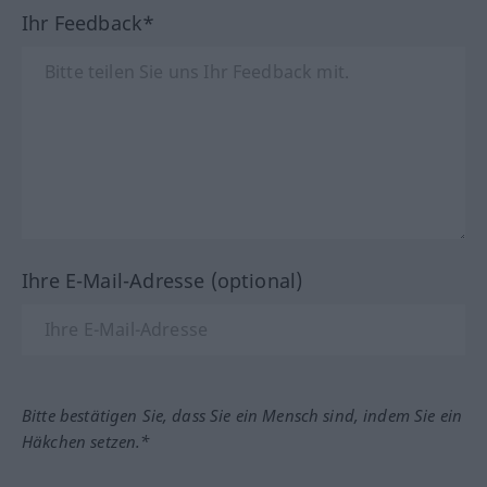
Ihr Feedback*
Ihre E-Mail-Adresse (optional)
Bitte bestätigen Sie, dass Sie ein Mensch sind, indem Sie ein
Häkchen setzen.*