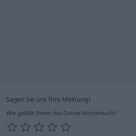
Sagen Sie uns Ihre Meinung!
Wie gefällt Ihnen das Online Wörterbuch?