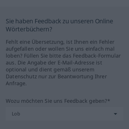
Sie haben Feedback zu unseren Online
Wörterbüchern?
Fehlt eine Übersetzung, ist Ihnen ein Fehler
aufgefallen oder wollen Sie uns einfach mal
loben? Füllen Sie bitte das Feedback-Formular
aus. Die Angabe der E-Mail-Adresse ist
optional und dient gemäß unserem
Datenschutz nur zur Beantwortung Ihrer
Anfrage.
Wozu möchten Sie uns Feedback geben?*