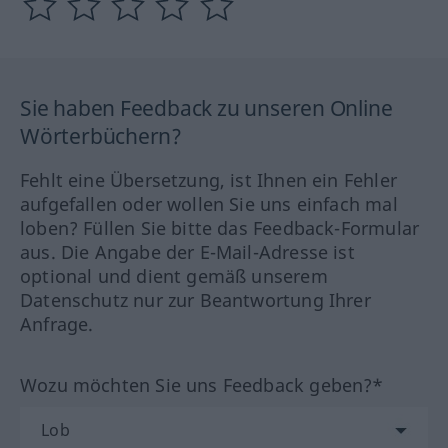
Sie haben Feedback zu unseren Online
Wörterbüchern?
Fehlt eine Übersetzung, ist Ihnen ein Fehler
aufgefallen oder wollen Sie uns einfach mal
loben? Füllen Sie bitte das Feedback-Formular
aus. Die Angabe der E-Mail-Adresse ist
optional und dient gemäß unserem
Datenschutz nur zur Beantwortung Ihrer
Anfrage.
Wozu möchten Sie uns Feedback geben?*