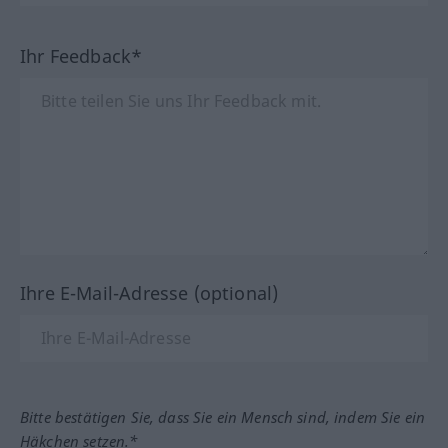
Ihr Feedback*
Ihre E-Mail-Adresse (optional)
Bitte bestätigen Sie, dass Sie ein Mensch sind, indem Sie ein
Häkchen setzen.*