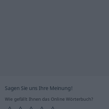
Sagen Sie uns Ihre Meinung!
Wie gefällt Ihnen das Online Wörterbuch?