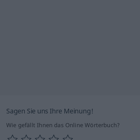
Sagen Sie uns Ihre Meinung!
Wie gefällt Ihnen das Online Wörterbuch?