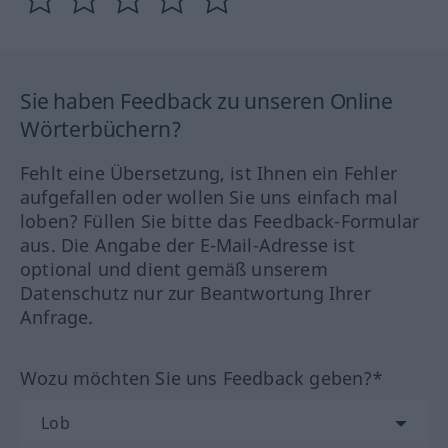
Sie haben Feedback zu unseren Online
Wörterbüchern?
Fehlt eine Übersetzung, ist Ihnen ein Fehler
aufgefallen oder wollen Sie uns einfach mal
loben? Füllen Sie bitte das Feedback-Formular
aus. Die Angabe der E-Mail-Adresse ist
optional und dient gemäß unserem
Datenschutz nur zur Beantwortung Ihrer
Anfrage.
Wozu möchten Sie uns Feedback geben?*