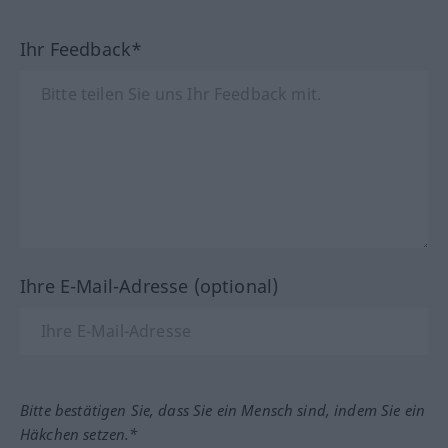
Ihr Feedback*
Ihre E-Mail-Adresse (optional)
Bitte bestätigen Sie, dass Sie ein Mensch sind, indem Sie ein
Häkchen setzen.*