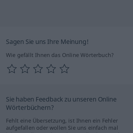
Sagen Sie uns Ihre Meinung!
Wie gefällt Ihnen das Online Wörterbuch?
Sie haben Feedback zu unseren Online
Wörterbüchern?
Fehlt eine Übersetzung, ist Ihnen ein Fehler
aufgefallen oder wollen Sie uns einfach mal