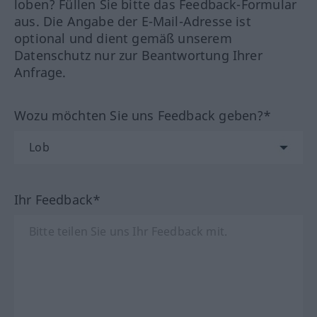
loben? Füllen Sie bitte das Feedback-Formular
aus. Die Angabe der E-Mail-Adresse ist
optional und dient gemäß unserem
Datenschutz nur zur Beantwortung Ihrer
Anfrage.
Wozu möchten Sie uns Feedback geben?*
Ihr Feedback*