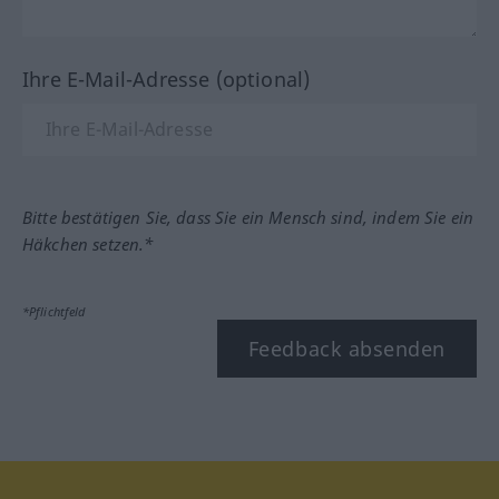
Ihre E-Mail-Adresse (optional)
Bitte bestätigen Sie, dass Sie ein Mensch sind, indem Sie ein
Häkchen setzen.*
*Pflichtfeld
Feedback absenden