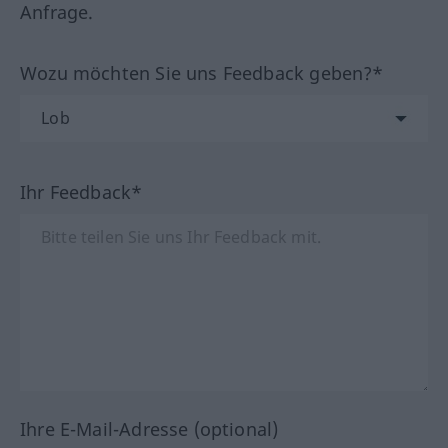
Anfrage.
Wozu möchten Sie uns Feedback geben?*
Ihr Feedback*
Ihre E-Mail-Adresse (optional)