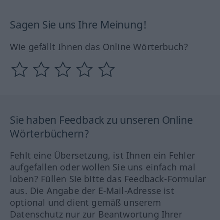
Sagen Sie uns Ihre Meinung!
Wie gefällt Ihnen das Online Wörterbuch?
Sie haben Feedback zu unseren Online
Wörterbüchern?
Fehlt eine Übersetzung, ist Ihnen ein Fehler
aufgefallen oder wollen Sie uns einfach mal
loben? Füllen Sie bitte das Feedback-Formular
aus. Die Angabe der E-Mail-Adresse ist
optional und dient gemäß unserem
Datenschutz nur zur Beantwortung Ihrer