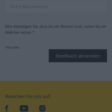
Bitte bestätigen Sie, dass Sie ein Mensch sind, indem Sie ein
Häkchen setzen.*
*Pflichtfeld
Feedback absenden
Besuchen Sie uns auf:
facebook
YouTube
Instagram